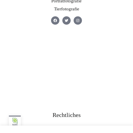
Porträtfotografie
Tierfotografie
Rechtliches
Kontakt