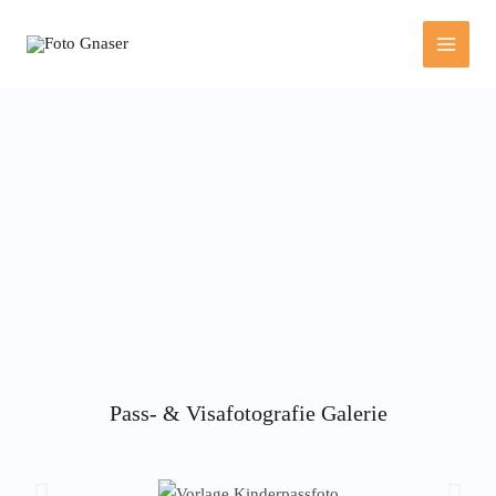
Pass- & Visafotografie
Pass- & Visafotografie Galerie