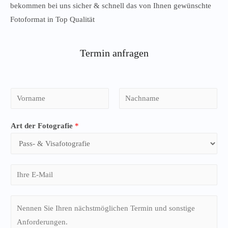
bekommen bei uns sicher & schnell das von Ihnen gewünschte
Fotoformat in Top Qualität
Termin anfragen
Art der Fotografie
*