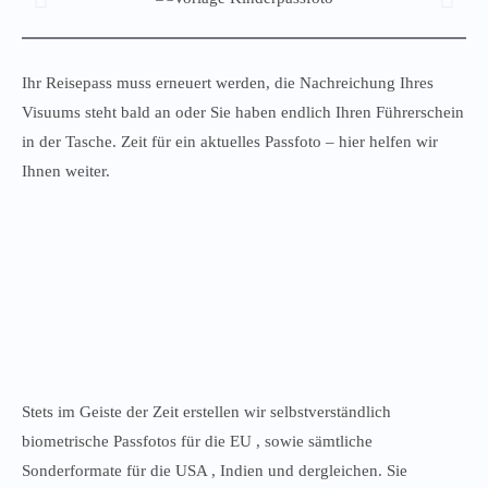
Ihr Reisepass muss erneuert werden, die Nachreichung Ihres
Visuums steht bald an oder Sie haben endlich Ihren Führerschein
in der Tasche. Zeit für ein aktuelles Passfoto – hier helfen wir
Ihnen weiter.
Stets im Geiste der Zeit erstellen wir selbstverständlich
biometrische Passfotos für die EU , sowie sämtliche
Sonderformate für die USA , Indien und dergleichen. Sie