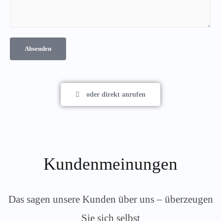
Absenden
oder direkt anrufen
Kundenmeinungen
Das sagen unsere Kunden über uns – überzeugen
Sie sich selbst