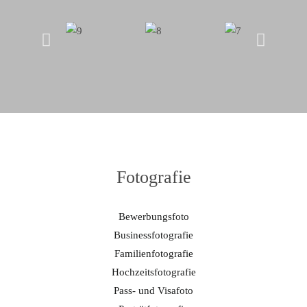
Fotografie
Bewerbungsfoto
Businessfotografie
Familienfotografie
Hochzeitsfotografie
Pass- und Visafoto